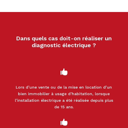
Dans quels cas doit-on réaliser un
diagnostic électrique ?

Lors d’une vente ou de la mise en location d’un
bien immobilier à usage d’habitation, lorsque
l’installation électrique a été réalisée depuis plus
de 15 ans.
