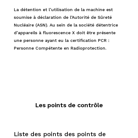
La détention et l’utilisation de la machine est
soumise à déclaration de l’Autorité de Sûreté
Nucléaire (ASN). Au sein de la société détentrice
d’appareils à fluorescence X doit être présente
une personne ayant eu la certification PCR :
Personne Compétente en Radioprotection.
Les points de contrôle
Liste des points des points de