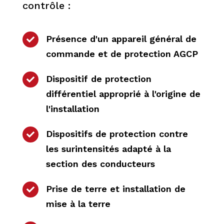
contrôle :
Présence d'un appareil général de

commande et de protection AGCP
Dispositif de protection

différentiel approprié à l'origine de
l'installation
Dispositifs de protection contre

les surintensités adapté à la
section des conducteurs
Prise de terre et installation de

mise à la terre