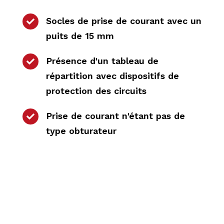
Socles de prise de courant avec un

puits de 15 mm
Présence d'un tableau de

répartition avec dispositifs de
protection des circuits
Prise de courant n'étant pas de

type obturateur