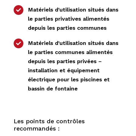
Matériels d'utilisation situés dans

le parties privatives alimentés
depuis les parties communes
Matériels d'utilisation situés dans

le parties communes alimentés
depuis les parties privées –
installation et équipement
électrique pour les piscines et
bassin de fontaine
Les points de contrôles
recommandés :