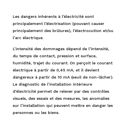
Les dangers inhérents à l’électricité sont
principalement l’électrisation (pouvant causer
principalement des brûlures), l’électrocution et/ou
l’arc électrique.
L’intensité des dommages dépend de l’intensité,
du temps de contact, pression et surface,
humidité, trajet du courant. On perçoit le courant
électrique à partir de 0,45 mA, et il devient
dangereux à partir de 10 mA (seuil de non-lâcher).
Le diagnostic de l’installation intérieure
d’électricité permet de relever par des contrôles
visuels, des essais et des mesures, les anomalies
sur l’installation qui peuvent mettre en danger les
personnes ou les biens.