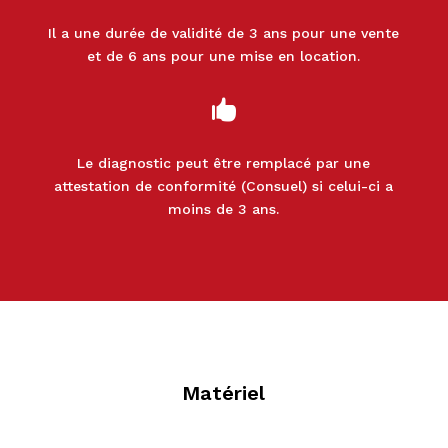
Il a une durée de validité de 3 ans pour une vente
et de 6 ans pour une mise en location.

Le diagnostic peut être remplacé par une
attestation de conformité (Consuel) si celui-ci a
moins de 3 ans.
Matériel