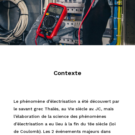
Contexte
Le phénomène d’électrisation a été découvert par
le savant grec Thalès, au VIe siècle av. JC, mais
l’élaboration de la science des phénomènes
d’électrisation a eu lieu à la fin du 18e siècle (loi
de Coulomb). Les 2 événements majeurs dans