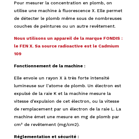
Pour mesurer la concentration en plomb, on
utilise une machine à fluorescence X. Elle permet
de détecter le plomb même sous de nombreuses
couches de peintures ou un autre revêtement.
Nous utilisons un appareil de la marque FONDIS :
le FEN X. Sa source radioactive est le Cadmium
109
Fonctionnement de la machine :
Elle envoie un rayon X à très forte intensité
lumineuse sur l’atome de plomb. Un électron est
expulsé de la raie K et la machine mesure la
vitesse d’expulsion de cet électron, ou la vitesse
de remplacement par un électron de la raie L. La
machine émet une mesure en mg de plomb par
cm² de revêtement (mg/cm2).
Réglementation et sécurité :