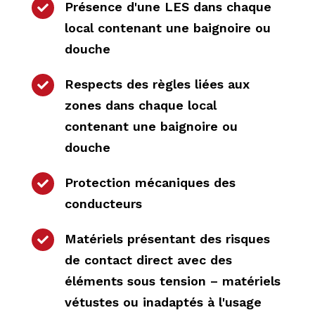
Présence d'une LES dans chaque

local contenant une baignoire ou
douche
Respects des règles liées aux

zones dans chaque local
contenant une baignoire ou
douche
Protection mécaniques des

conducteurs
Matériels présentant des risques

de contact direct avec des
éléments sous tension – matériels
vétustes ou inadaptés à l'usage