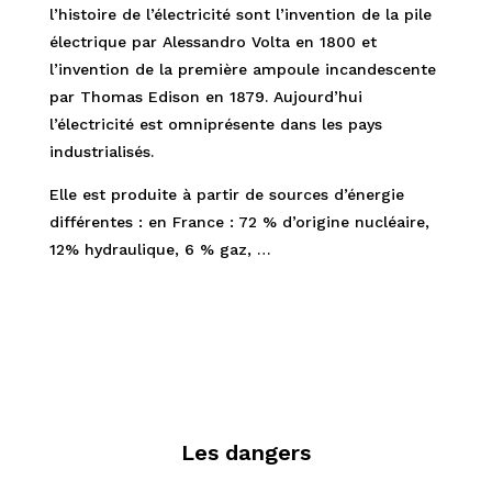
l’histoire de l’électricité sont l’invention de la pile
électrique par Alessandro Volta en 1800 et
l’invention de la première ampoule incandescente
par Thomas Edison en 1879. Aujourd’hui
l’électricité est omniprésente dans les pays
industrialisés.
Elle est produite à partir de sources d’énergie
différentes : en France : 72 % d’origine nucléaire,
12% hydraulique, 6 % gaz, …
Les dangers