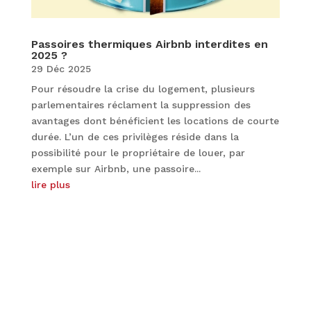
Passoires thermiques Airbnb interdites en
2025 ?
29 Déc 2025
Pour résoudre la crise du logement, plusieurs
parlementaires réclament la suppression des
avantages dont bénéficient les locations de courte
durée. L’un de ces privilèges réside dans la
possibilité pour le propriétaire de louer, par
exemple sur Airbnb, une passoire...
lire plus