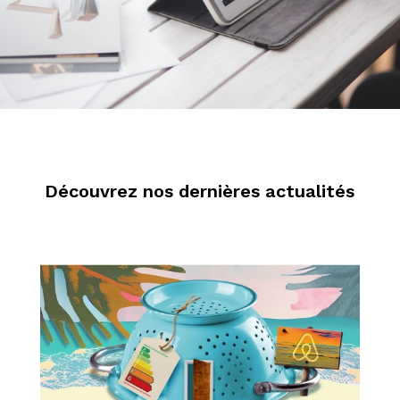
Découvrez nos dernières actualités