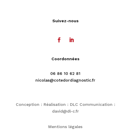
Suivez-nous
Coordonnées
06 86 10 62 81
nicolas@cotedordiagnostic.fr
Conception : Réalisation : DLC Communication :
david@dl-c.fr
Mentions légales