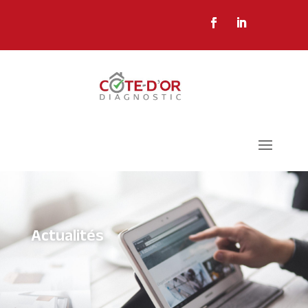
Actualités